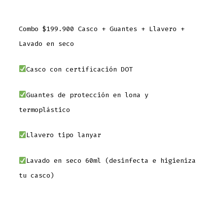
Combo $199.900 Casco + Guantes + Llavero +
Lavado en seco
Casco con certificación DOT
Guantes de protección en lona y
termoplástico
Llavero tipo lanyar
Lavado en seco 60ml (desinfecta e higieniza
tu casco)