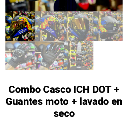
Combo Casco ICH DOT +
Guantes moto + lavado en
seco