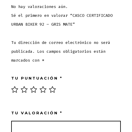
No hay valoraciones aún.
Sé el primero en valorar “CASCO CERTIFICADO
URBAN BIKER 92 – GRIS MATE”
Tu dirección de correo electrónico no será
publicada.
Los campos obligatorios están
marcados con
*
TU PUNTUACIÓN
*
TU VALORACIÓN
*