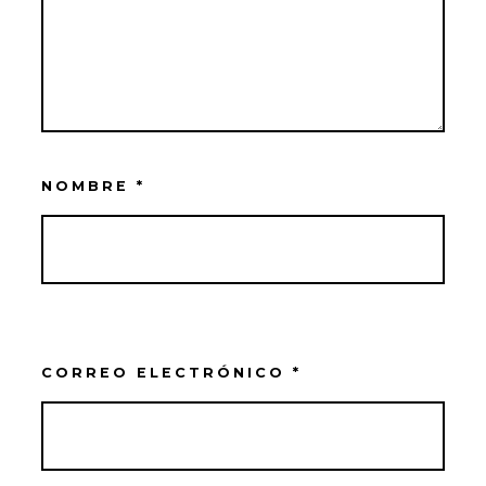
NOMBRE
*
CORREO ELECTRÓNICO
*