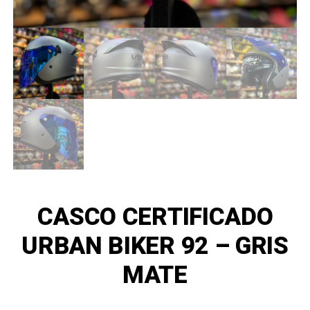
CASCO CERTIFICADO
URBAN BIKER 92 – GRIS
MATE