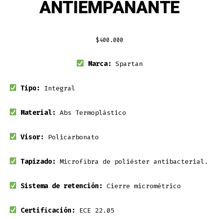
ANTIEMPAÑANTE
$
400.000
Marca:
Spartan
Tipo:
Integral
Material:
Abs Termoplástico
Visor:
Policarbonato
Tapizado:
Microfibra de poliéster antibacterial.
Sistema de retención:
Cierre micrométrico
Certificación:
ECE 22.05