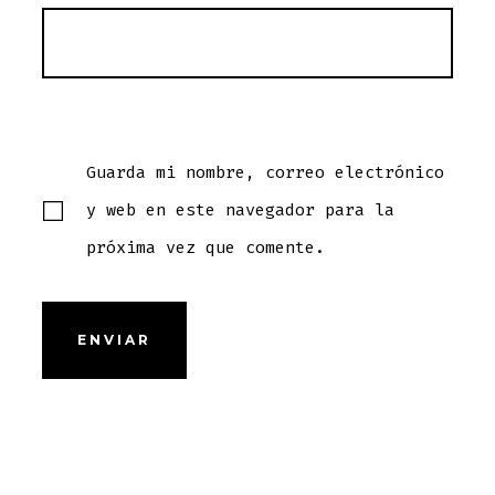
Guarda mi nombre, correo electrónico
y web en este navegador para la
próxima vez que comente.