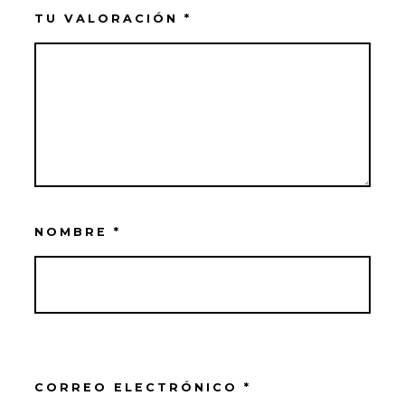
TU VALORACIÓN
*
NOMBRE
*
CORREO ELECTRÓNICO
*