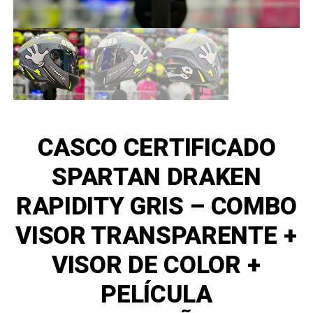
CASCO CERTIFICADO
SPARTAN DRAKEN
RAPIDITY GRIS – COMBO
VISOR TRANSPARENTE +
VISOR DE COLOR +
PELÍCULA