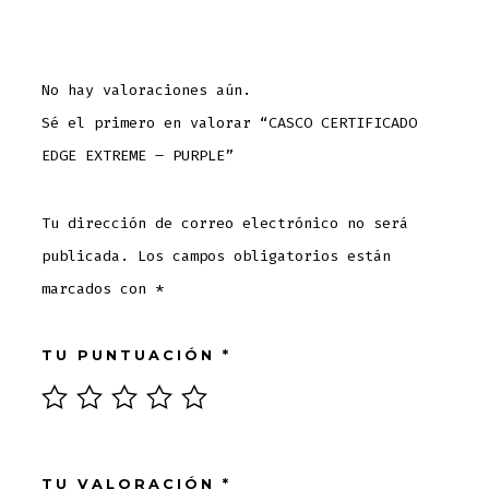
No hay valoraciones aún.
Sé el primero en valorar “CASCO CERTIFICADO
EDGE EXTREME – PURPLE”
Tu dirección de correo electrónico no será
publicada.
Los campos obligatorios están
marcados con
*
TU PUNTUACIÓN
*
TU VALORACIÓN
*