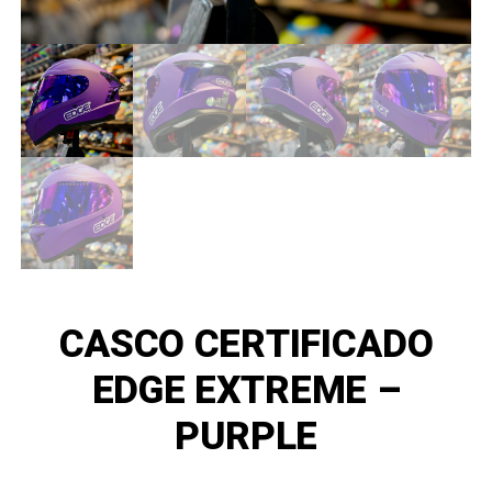
CASCO CERTIFICADO
EDGE EXTREME –
PURPLE