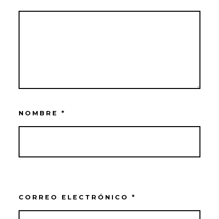
NOMBRE
*
CORREO ELECTRÓNICO
*