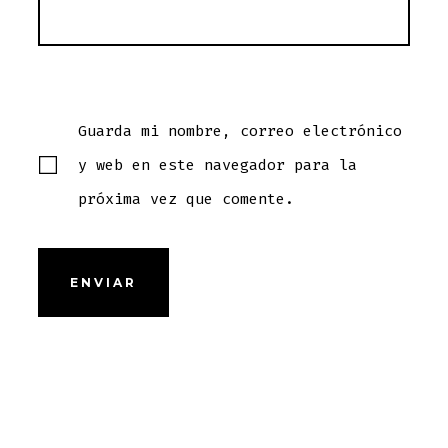
Guarda mi nombre, correo electrónico
y web en este navegador para la
próxima vez que comente.