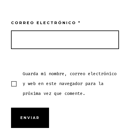
CORREO ELECTRÓNICO
*
Guarda mi nombre, correo electrónico
y web en este navegador para la
próxima vez que comente.