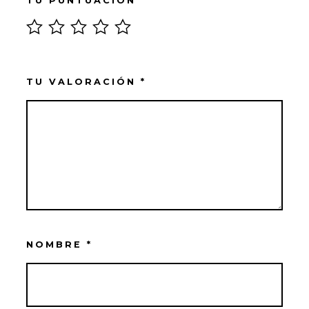
TU PUNTUACIÓN
*
TU VALORACIÓN
*
NOMBRE
*